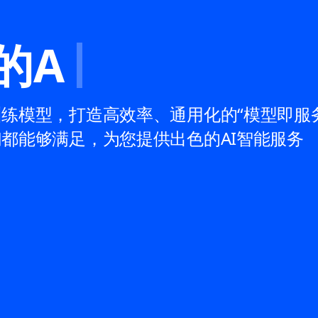
的AI助手
练模型，打造高效率、通用化的“模型即服务
都能够满足，为您提供出色的AI智能服务