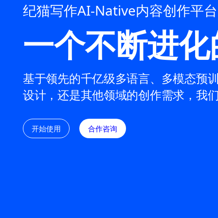
纪猫写作AI-Native内容创作平台
一个不断进化
基于领先的千亿级多语言、多模态预训
设计，还是其他领域的创作需求，我们
开始使用
合作咨询