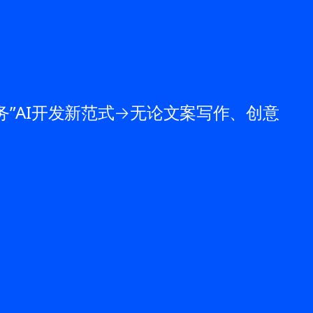
”AI开发新范式→无论文案写作、创意